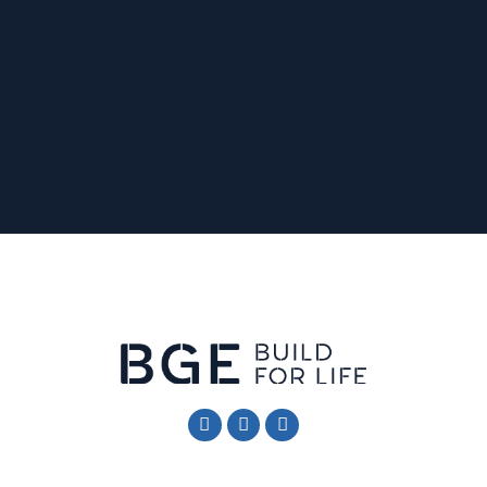
Follow Me