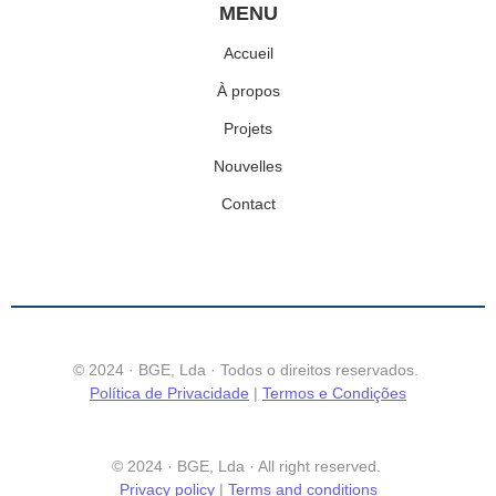
MENU
Accueil
À propos
Projets
Nouvelles
Contact
© 2024 · BGE, Lda · Todos o direitos reservados.
Política de Privacidade
|
Termos e Condições
© 2024 · BGE, Lda · All right reserved.
Privacy policy
|
Terms and conditions