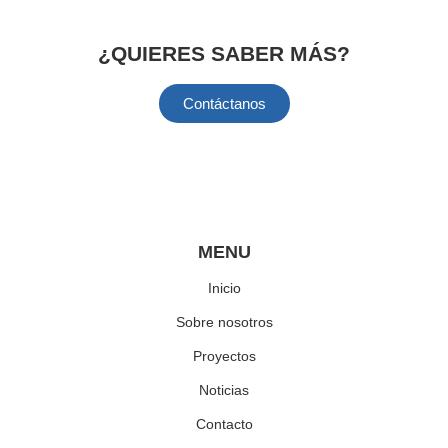
Follow Me
¿QUIERES SABER MÁS?
Contáctanos
Information
Information
MENU
Inicio
Sobre nosotros
Proyectos
Noticias
Contacto