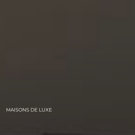
MAISONS DE LUXE