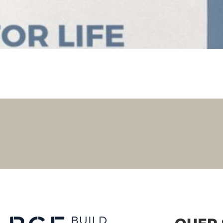
Follow Me
Follow Me