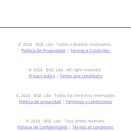
© 2024 · BGE, Lda · Todos o direitos reservados.
Política de Privacidade
|
Termos e Condições
© 2024 · BGE, Lda · All right reserved.
Privacy policy
|
Terms and conditions
© 2024 · BGE, Lda · Todos los derechos reservados
Politica de privacidad
|
Términos y condiciones
© 2024 · BGE, Lda · Tous droits réservés.
Polique de confidentialité
|
Termes et conditions