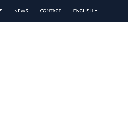
S
NEWS
CONTACT
ENGLISH