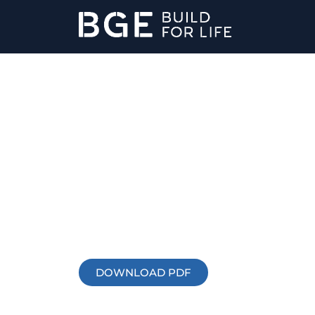
DOWNLOAD PDF