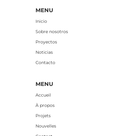
MENU
Inicio
Sobre nosotros
Proyectos
Noticias
Contacto
Information
MENU
Accueil
À propos
Projets
Nouvelles