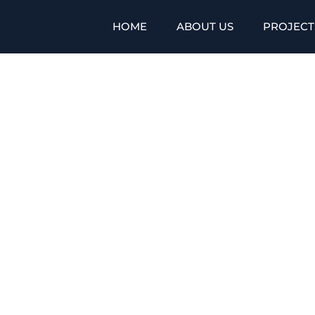
HOME
ABOUT US
PROJECT