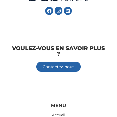
Follow Me
VOULEZ-VOUS EN SAVOIR PLUS
?
Contactez-nous
Information
Information
MENU
Accueil