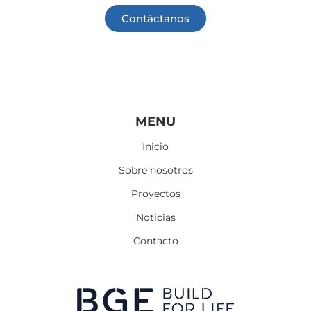
Contáctanos
Information
Information
MENU
Inicio
Sobre nosotros
Proyectos
Noticias
Contacto
Follow Me