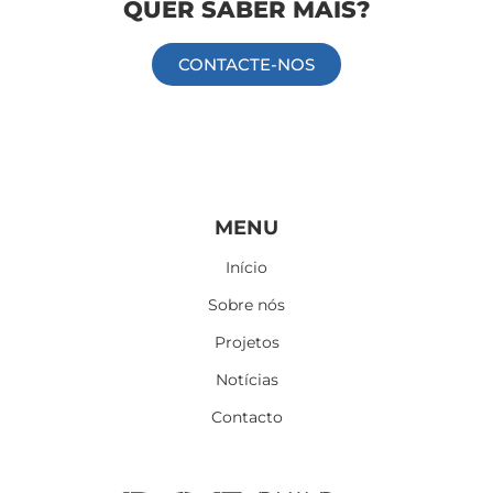
QUER SABER MAIS?
CONTACTE-NOS
Information
Information
MENU
Início
Sobre nós
Projetos
Notícias
Contacto
Follow Me