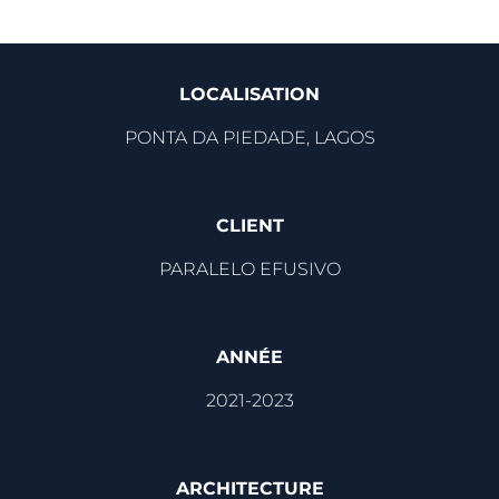
LOCALISATION
PONTA DA PIEDADE, LAGOS
CLIENT
PARALELO EFUSIVO
ANNÉE
2021-2023
ARCHITECTURE