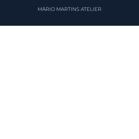
MÁRIO MARTINS ATELIER