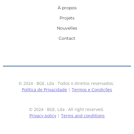
À propos
Projets
Nouvelles
Contact
© 2024 · BGE, Lda · Todos o direitos reservados.
Política de Privacidade
|
Termos e Condições
© 2024 · BGE, Lda · All right reserved.
Privacy policy
|
Terms and conditions